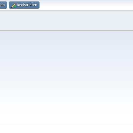
gen
Registrieren