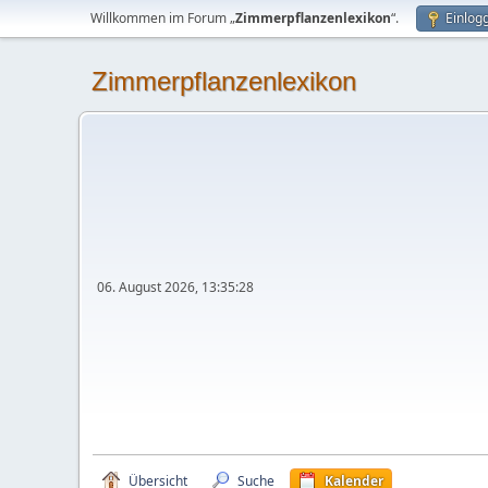
Willkommen im Forum „
Zimmerpflanzenlexikon
“.
Einlog
Zimmerpflanzenlexikon
06. August 2026, 13:35:28
Übersicht
Suche
Kalender