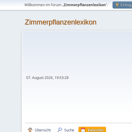
Willkommen im Forum „
Zimmerpflanzenlexikon
“.
Einlog
Zimmerpflanzenlexikon
07. August 2026, 19:53:28
Übersicht
Suche
Kalender