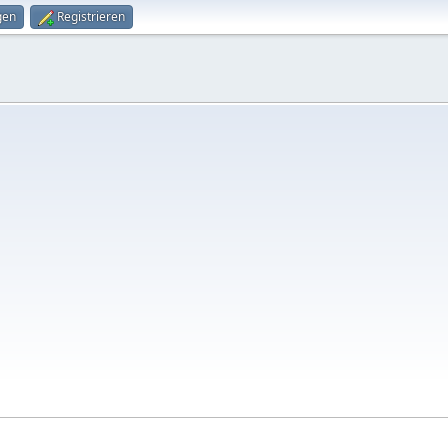
gen
Registrieren