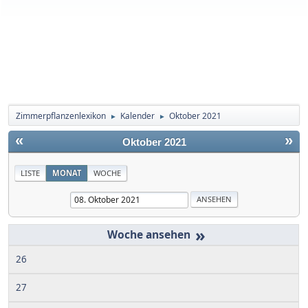
Zimmerpflanzenlexikon
Kalender
Oktober 2021
►
►
«
»
Oktober 2021
LISTE
MONAT
WOCHE
»
26
27