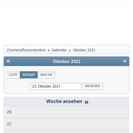
Zimmerpflanzenlexikon
Kalender
Oktober 2021
►
►
«
»
Oktober 2021
LISTE
MONAT
WOCHE
»
26
27