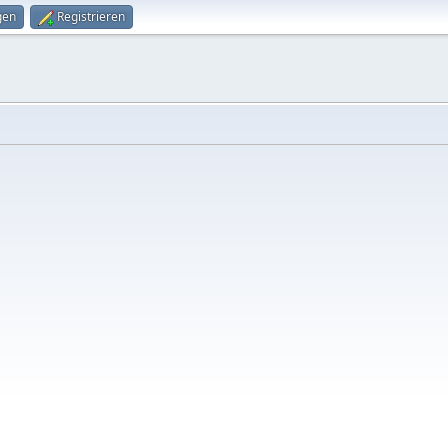
gen
Registrieren