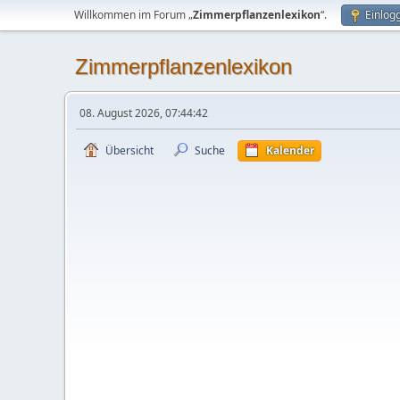
Willkommen im Forum „
Zimmerpflanzenlexikon
“.
Einlog
Zimmerpflanzenlexikon
08. August 2026, 07:44:42
Übersicht
Suche
Kalender