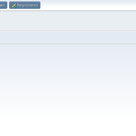
gen
Registrieren