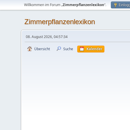
Willkommen im Forum „
Zimmerpflanzenlexikon
“.
Einlog
Zimmerpflanzenlexikon
08. August 2026, 04:57:34
Übersicht
Suche
Kalender