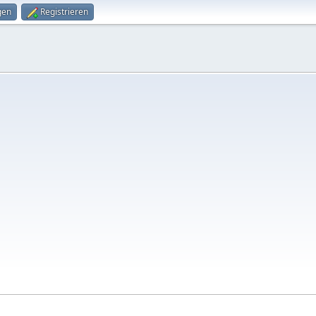
gen
Registrieren