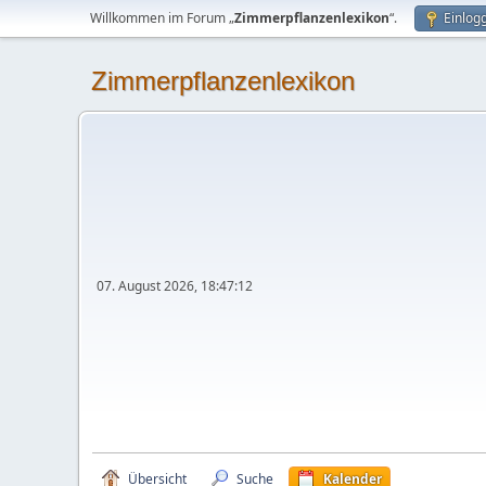
Willkommen im Forum „
Zimmerpflanzenlexikon
“.
Einlog
Zimmerpflanzenlexikon
07. August 2026, 18:47:12
Übersicht
Suche
Kalender