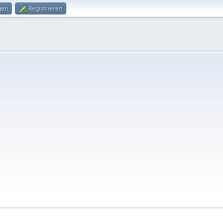
gen
Registrieren