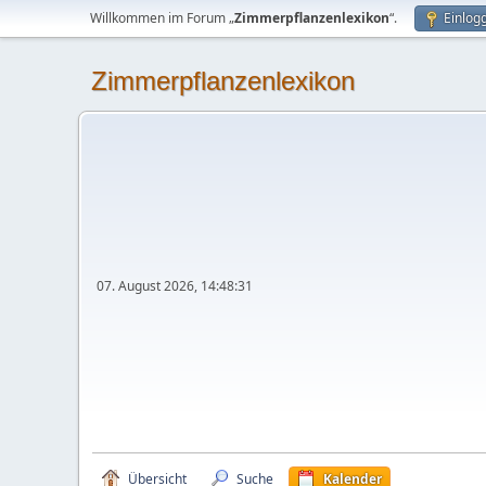
Willkommen im Forum „
Zimmerpflanzenlexikon
“.
Einlog
Zimmerpflanzenlexikon
07. August 2026, 14:48:31
Übersicht
Suche
Kalender