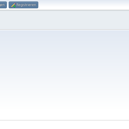
gen
Registrieren