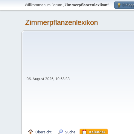
Willkommen im Forum „
Zimmerpflanzenlexikon
“.
Einlog
Zimmerpflanzenlexikon
06. August 2026, 10:58:33
Übersicht
Suche
Kalender