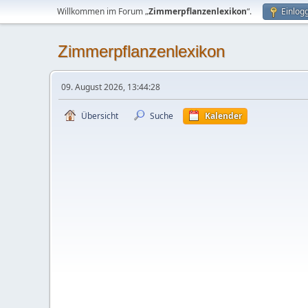
Willkommen im Forum „
Zimmerpflanzenlexikon
“.
Einlog
Zimmerpflanzenlexikon
09. August 2026, 13:44:28
Übersicht
Suche
Kalender