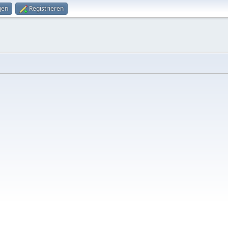
gen
Registrieren