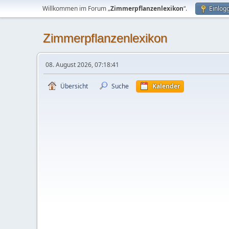
Willkommen im Forum „
Zimmerpflanzenlexikon
“.
Einlog
Zimmerpflanzenlexikon
08. August 2026, 07:18:41
Übersicht
Suche
Kalender