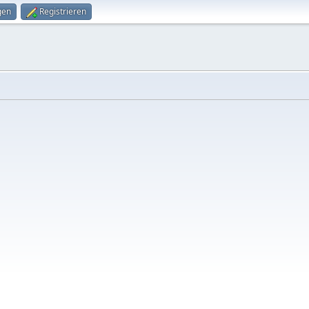
gen
Registrieren