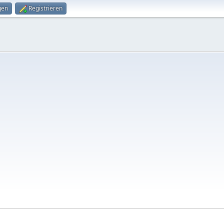
gen
Registrieren