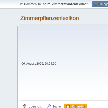
Willkommen im Forum „
Zimmerpflanzenlexikon
“.
Einlog
Zimmerpflanzenlexikon
06. August 2026, 20:24:50
Übersicht
Suche
Kalender