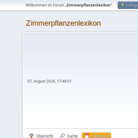
Willkommen im Forum „
Zimmerpflanzenlexikon
“.
Einlog
Zimmerpflanzenlexikon
07. August 2026, 17:48:51
Übersicht
Suche
Kalender