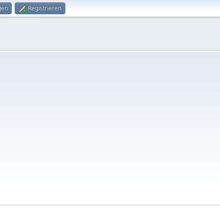
gen
Registrieren