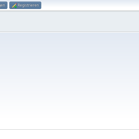
gen
Registrieren