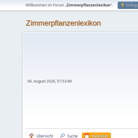
Willkommen im Forum „
Zimmerpflanzenlexikon
“.
Einlog
Zimmerpflanzenlexikon
06. August 2026, 07:53:49
Übersicht
Suche
Kalender