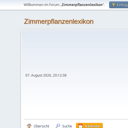
Willkommen im Forum „
Zimmerpflanzenlexikon
“.
Einlog
Zimmerpflanzenlexikon
07. August 2026, 20:12:38
Übersicht
Suche
Kalender