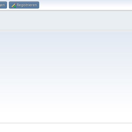
gen
Registrieren