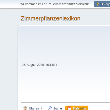
Willkommen im Forum „
Zimmerpflanzenlexikon
“.
Einlog
Zimmerpflanzenlexikon
06. August 2026, 16:13:31
Übersicht
Suche
Kalender