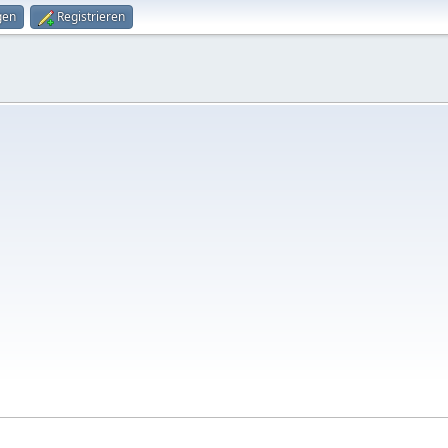
gen
Registrieren