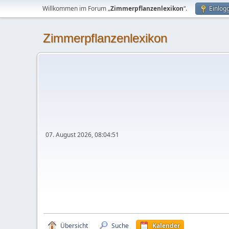
Willkommen im Forum „
Zimmerpflanzenlexikon
“.
Einlog
Zimmerpflanzenlexikon
07. August 2026, 08:04:51
Übersicht
Suche
Kalender