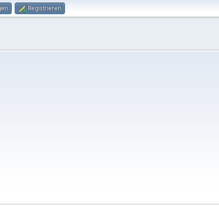
gen
Registrieren