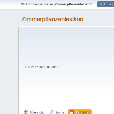
Willkommen im Forum „
Zimmerpflanzenlexikon
“.
Einlog
Zimmerpflanzenlexikon
07. August 2026, 08:18:08
Übersicht
Suche
Kalender