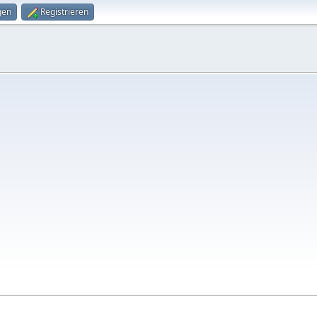
gen
Registrieren