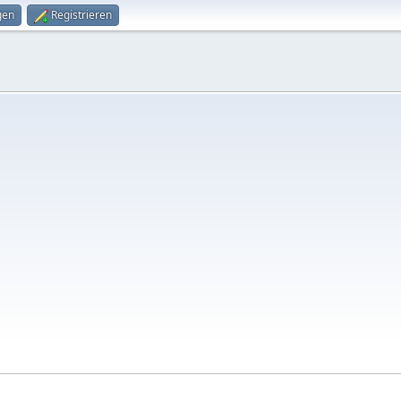
gen
Registrieren