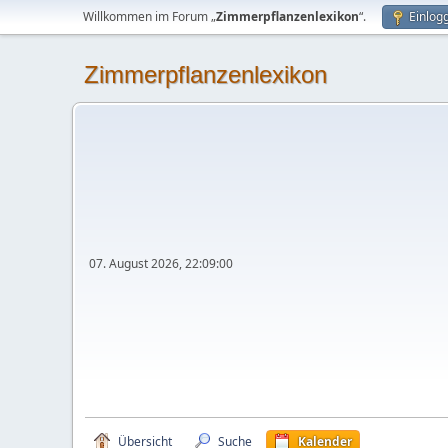
Willkommen im Forum „
Zimmerpflanzenlexikon
“.
Einlog
Zimmerpflanzenlexikon
07. August 2026, 22:09:00
Übersicht
Suche
Kalender