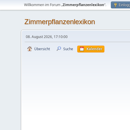
Willkommen im Forum „
Zimmerpflanzenlexikon
“.
Einlog
Zimmerpflanzenlexikon
08. August 2026, 17:10:00
Übersicht
Suche
Kalender