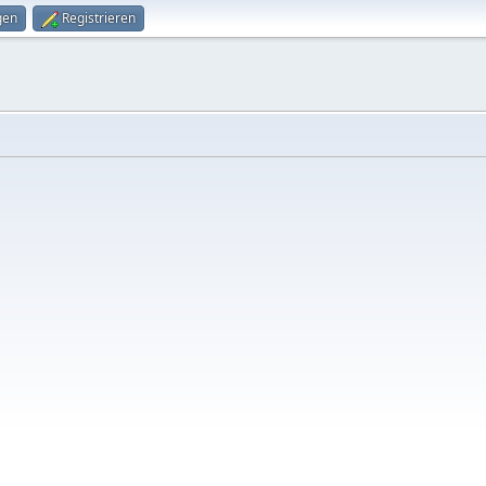
gen
Registrieren