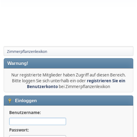
Zimmerpflanzenlexikon
Warnung!
Nur registrierte Mitglieder haben Zugriff auf diesen Bereich.
Bitte loggen Sie sich unterhalb ein oder
registrieren Sie ein
Benutzerkonto
bei Zimmerpflanzenlexikon
Einloggen
Benutzername:
Passwort: