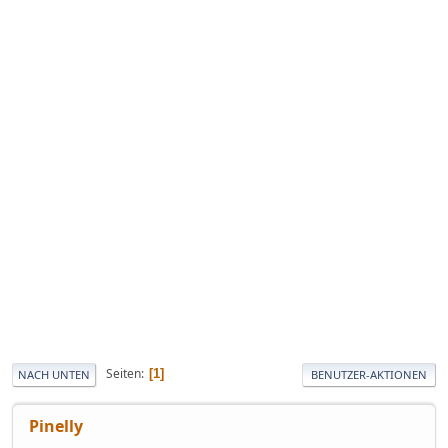
Seiten
1
NACH UNTEN
BENUTZER-AKTIONEN
Pinelly