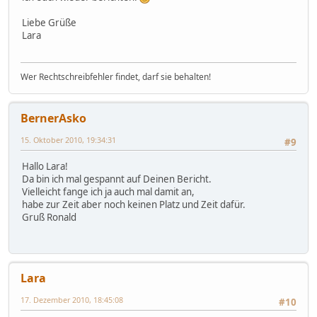
Liebe Grüße
Lara
Wer Rechtschreibfehler findet, darf sie behalten!
BernerAsko
15. Oktober 2010, 19:34:31
#9
Hallo Lara!
Da bin ich mal gespannt auf Deinen Bericht.
Vielleicht fange ich ja auch mal damit an,
habe zur Zeit aber noch keinen Platz und Zeit dafür.
Gruß Ronald
Lara
17. Dezember 2010, 18:45:08
#10