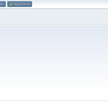
gen
Registrieren