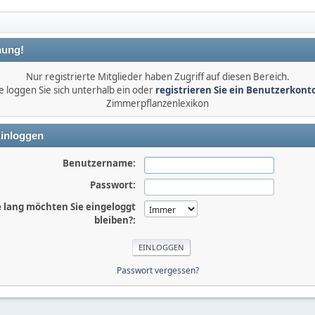
ung!
Nur registrierte Mitglieder haben Zugriff auf diesen Bereich.
e loggen Sie sich unterhalb ein oder
registrieren Sie ein Benutzerkont
Zimmerpflanzenlexikon
inloggen
Benutzername:
Passwort:
 lang möchten Sie eingeloggt
bleiben?:
Passwort vergessen?