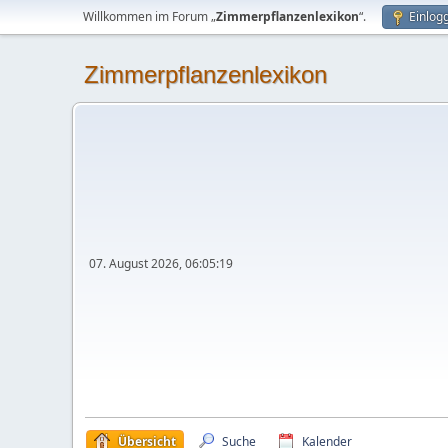
Willkommen im Forum „
Zimmerpflanzenlexikon
“.
Einlog
Zimmerpflanzenlexikon
07. August 2026, 06:05:19
Übersicht
Suche
Kalender