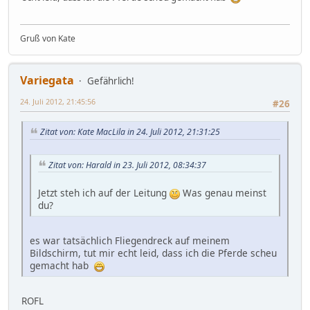
Gruß von Kate
Variegata
Gefährlich!
24. Juli 2012, 21:45:56
#26
Zitat von: Kate MacLila in 24. Juli 2012, 21:31:25
Zitat von: Harald in 23. Juli 2012, 08:34:37
Jetzt steh ich auf der Leitung
Was genau meinst
du?
es war tatsächlich Fliegendreck auf meinem
Bildschirm, tut mir echt leid, dass ich die Pferde scheu
gemacht hab
ROFL