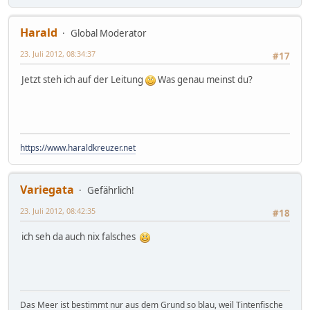
Harald
Global Moderator
23. Juli 2012, 08:34:37
#17
Jetzt steh ich auf der Leitung
Was genau meinst du?
https://www.haraldkreuzer.net
Variegata
Gefährlich!
23. Juli 2012, 08:42:35
#18
ich seh da auch nix falsches
Das Meer ist bestimmt nur aus dem Grund so blau, weil Tintenfische