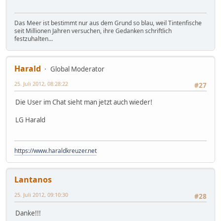
Das Meer ist bestimmt nur aus dem Grund so blau, weil Tintenfische
seit Millionen Jahren versuchen, ihre Gedanken schriftlich
festzuhalten...
Harald
Global Moderator
25. Juli 2012, 08:28:22
#27
Die User im Chat sieht man jetzt auch wieder!
LG Harald
https://www.haraldkreuzer.net
Lantanos
25. Juli 2012, 09:10:30
#28
Danke!!!