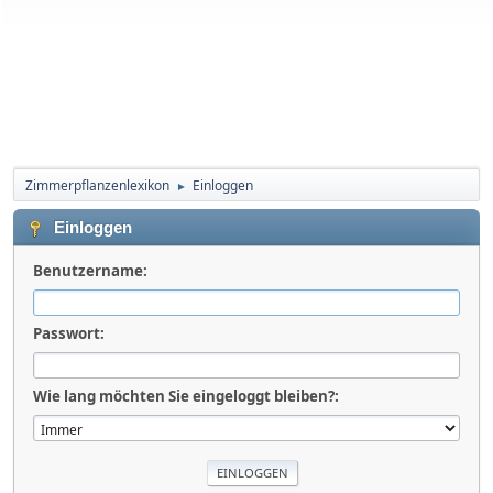
Zimmerpflanzenlexikon
Einloggen
►
Einloggen
Benutzername:
Passwort:
Wie lang möchten Sie eingeloggt bleiben?: