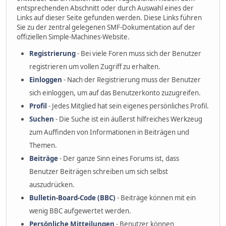
entsprechenden Abschnitt oder durch Auswahl eines der
Links auf dieser Seite gefunden werden. Diese Links führen
Sie zu der zentral gelegenen SMF-Dokumentation auf der
offiziellen Simple-Machines-Website.
Registrierung
- Bei viele Foren muss sich der Benutzer
registrieren um vollen Zugriff zu erhalten.
Einloggen
- Nach der Registrierung muss der Benutzer
sich einloggen, um auf das Benutzerkonto zuzugreifen.
Profil
- Jedes Mitglied hat sein eigenes persönliches Profil.
Suchen
- Die Suche ist ein äußerst hilfreiches Werkzeug
zum Auffinden von Informationen in Beiträgen und
Themen.
Beiträge
- Der ganze Sinn eines Forums ist, dass
Benutzer Beiträgen schreiben um sich selbst
auszudrücken.
Bulletin-Board-Code (BBC)
- Beiträge können mit ein
wenig BBC aufgewertet werden.
Persönliche Mitteilungen
- Benutzer können