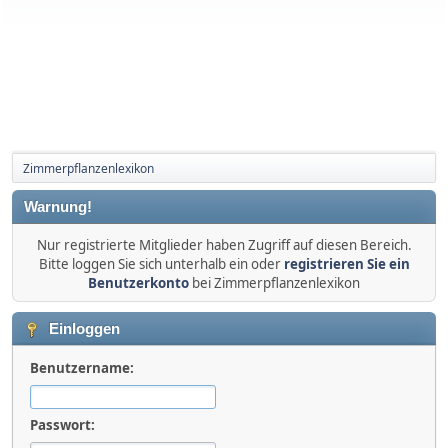
Zimmerpflanzenlexikon
Warnung!
Nur registrierte Mitglieder haben Zugriff auf diesen Bereich.
Bitte loggen Sie sich unterhalb ein oder
registrieren Sie ein
Benutzerkonto
bei Zimmerpflanzenlexikon
Einloggen
Benutzername:
Passwort: