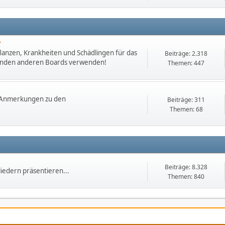
r
lanzen, Krankheiten und Schädlingen für das
Beiträge: 2.318
chenden anderen Boards verwenden!
Themen: 447
. Anmerkungen zu den
Beiträge: 311
Themen: 68
Beiträge: 8.328
iedern präsentieren...
Themen: 840