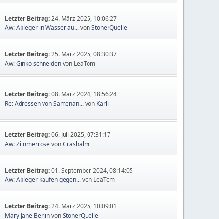
Letzter Beitrag:
24. März 2025, 10:06:27
Aw: Ableger in Wasser au...
von
StonerQuelle
Letzter Beitrag:
25. März 2025, 08:30:37
Aw: Ginko schneiden
von LeaTom
Letzter Beitrag:
08. März 2024, 18:56:24
Re: Adressen von Samenan...
von
Karli
Letzter Beitrag:
06. Juli 2025, 07:31:17
Aw: Zimmerrose
von
Grashalm
Letzter Beitrag:
01. September 2024, 08:14:05
Aw: Ableger kaufen gegen...
von LeaTom
Letzter Beitrag:
24. März 2025, 10:09:01
Mary Jane Berlin
von
StonerQuelle