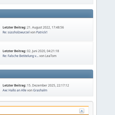
Letzter Beitrag:
21. August 2022, 17:48:56
Re: süssholzwurzel
von
Patrick1
Letzter Beitrag:
02. Juni 2020, 04:21:18
Re: Falsche Betitelung v...
von LeaTom
Letzter Beitrag:
15. Dezember 2025, 22:17:12
Aw: Hallo an Alle
von
Grashalm