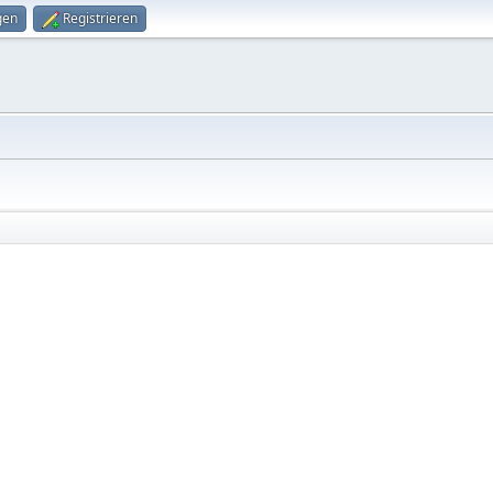
gen
Registrieren