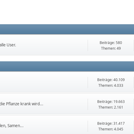
Beiträge: 580
lle User.
Themen: 49
Beiträge: 40.109
Themen: 4.033
Beiträge: 19.663
die Pflanze krank wird...
Themen: 2.161
Beiträge: 31.417
en, Samen...
Themen: 4.045