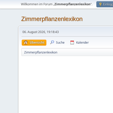
Willkommen im Forum „
Zimmerpflanzenlexikon
“.
Einlog
Zimmerpflanzenlexikon
06. August 2026, 19:18:43
Übersicht
Suche
Kalender
Zimmerpflanzenlexikon