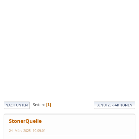
Seiten
1
NACH UNTEN
BENUTZER-AKTIONEN
StonerQuelle
24. März 2025, 10:09:01