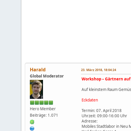
Harald
23. März 2018, 18:04:24
Global Moderator
Workshop – Gärtnern auf
Auf kleinstem Raum Gemüs
Eckdaten
Hero Member
Termin: 07. April 2018
Beiträge: 1.071
Uhrzeit: 09:00-16:00 Uhr
Adresse:
Mobiles Stadtlabor in Neu 