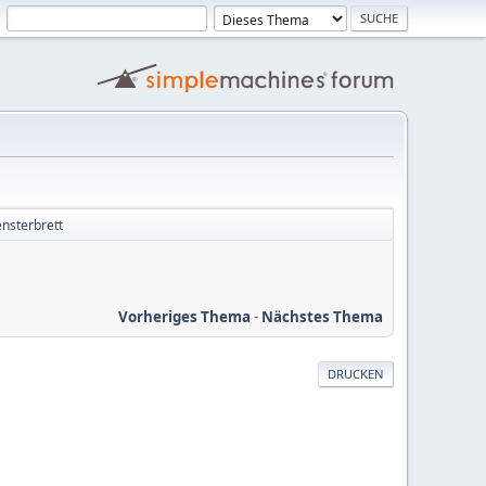
nsterbrett
Vorheriges Thema
-
Nächstes Thema
DRUCKEN