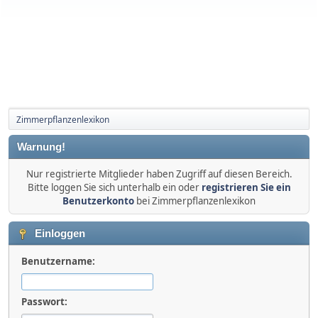
Zimmerpflanzenlexikon
Warnung!
Nur registrierte Mitglieder haben Zugriff auf diesen Bereich.
Bitte loggen Sie sich unterhalb ein oder
registrieren Sie ein
Benutzerkonto
bei Zimmerpflanzenlexikon
Einloggen
Benutzername:
Passwort: