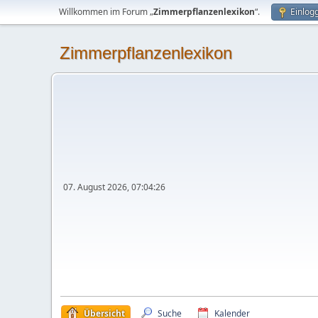
Willkommen im Forum „
Zimmerpflanzenlexikon
“.
Einlog
Zimmerpflanzenlexikon
07. August 2026, 07:04:26
Übersicht
Suche
Kalender