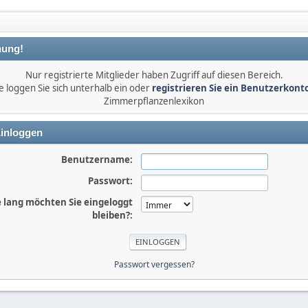
ung!
Nur registrierte Mitglieder haben Zugriff auf diesen Bereich.
e loggen Sie sich unterhalb ein oder
registrieren Sie ein Benutzerkont
Zimmerpflanzenlexikon
inloggen
Benutzername:
Passwort:
 lang möchten Sie eingeloggt
bleiben?:
Passwort vergessen?