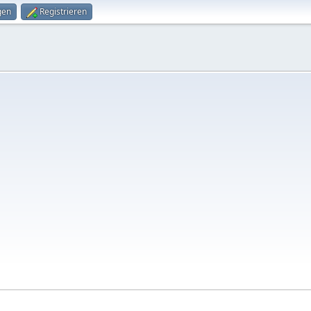
gen
Registrieren