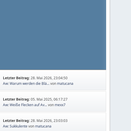
Letzter Beitrag:
28. Mai 2026, 23:04:50
Aw: Warum werden die Blä...
von
matucana
Letzter Beitrag:
05. Mai 2025, 06:17:27
Aw: Weiße Flecken auf Av...
von
mexx7
Letzter Beitrag:
28. Mai 2026, 23:03:03
Aw: Sukkulente
von
matucana