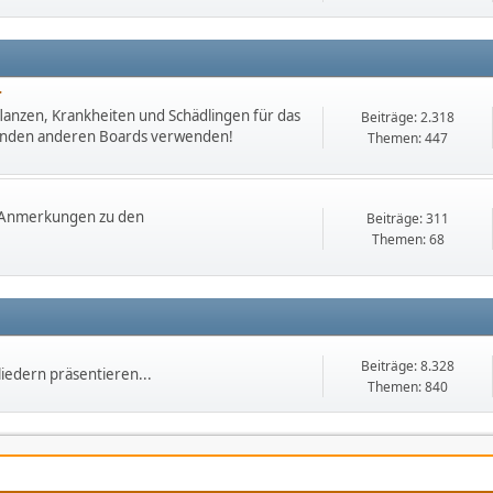
r
lanzen, Krankheiten und Schädlingen für das
Beiträge: 2.318
chenden anderen Boards verwenden!
Themen: 447
. Anmerkungen zu den
Beiträge: 311
Themen: 68
Beiträge: 8.328
iedern präsentieren...
Themen: 840