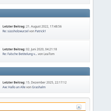
Letzter Beitrag:
21. August 2022, 17:48:56
Re: süssholzwurzel
von
Patrick1
Letzter Beitrag:
02. Juni 2020, 04:21:18
Re: Falsche Betitelung v...
von LeaTom
Letzter Beitrag:
15. Dezember 2025, 22:17:12
Aw: Hallo an Alle
von
Grashalm