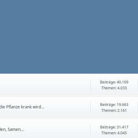
Beiträge: 40.109
Themen: 4.033
Beiträge: 19.663
die Pflanze krank wird...
Themen: 2.161
Beiträge: 31.417
en, Samen...
Themen: 4.045