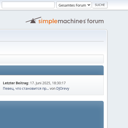
Letzter Beitrag:
17. Juni 2025, 18:30:17
Певец, что становится пр...
von
DJOrevy