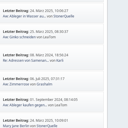
Letzter Beitrag:
24. März 2025, 10:06:27
Aw: Ableger in Wasser au...
von
StonerQuelle
Letzter Beitrag:
25. März 2025, 08:30:37
Aw: Ginko schneiden
von LeaTom
Letzter Beitrag:
08. März 2024, 18:56:24
Re: Adressen von Samenan...
von
Karli
Letzter Beitrag:
06. Juli 2025, 07:31:17
Aw: Zimmerrose
von
Grashalm
Letzter Beitrag:
01. September 2024, 08:14:05
Aw: Ableger kaufen gegen...
von LeaTom
Letzter Beitrag:
24. März 2025, 10:09:01
Mary Jane Berlin
von
StonerQuelle