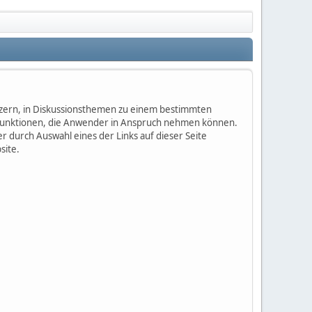
nutzern, in Diskussionsthemen zu einem bestimmten
 Funktionen, die Anwender in Anspruch nehmen können.
 durch Auswahl eines der Links auf dieser Seite
site.