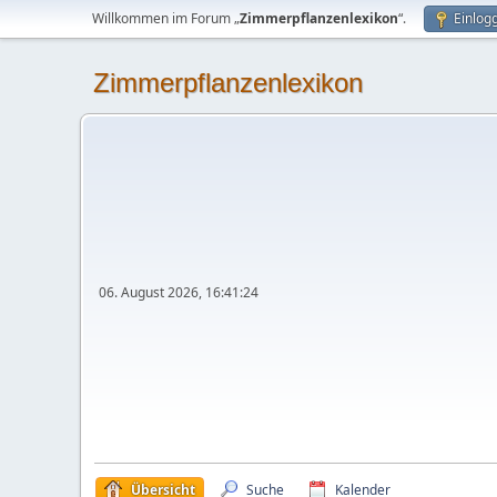
Willkommen im Forum „
Zimmerpflanzenlexikon
“.
Einlog
Zimmerpflanzenlexikon
06. August 2026, 16:41:24
Übersicht
Suche
Kalender