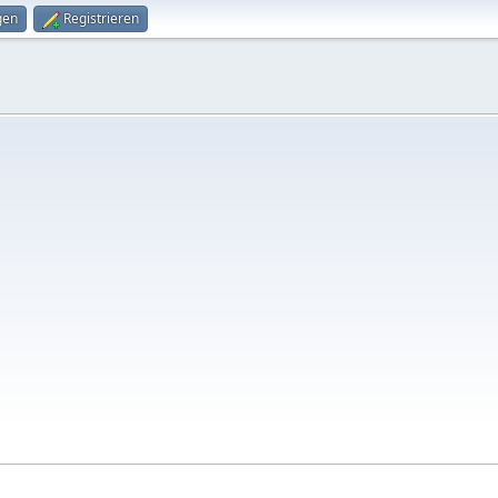
gen
Registrieren