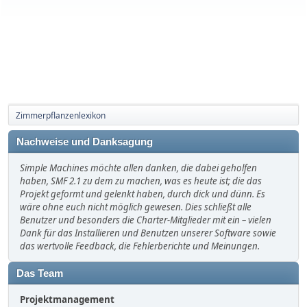
Zimmerpflanzenlexikon
Nachweise und Danksagung
Simple Machines möchte allen danken, die dabei geholfen
haben, SMF 2.1 zu dem zu machen, was es heute ist; die das
Projekt geformt und gelenkt haben, durch dick und dünn. Es
wäre ohne euch nicht möglich gewesen. Dies schließt alle
Benutzer und besonders die Charter-Mitglieder mit ein – vielen
Dank für das Installieren und Benutzen unserer Software sowie
das wertvolle Feedback, die Fehlerberichte und Meinungen.
Das Team
Projektmanagement