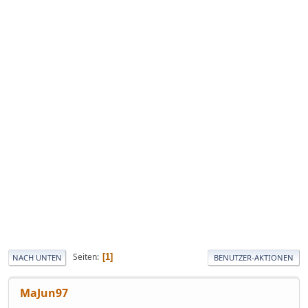
Seiten
1
NACH UNTEN
BENUTZER-AKTIONEN
MaJun97