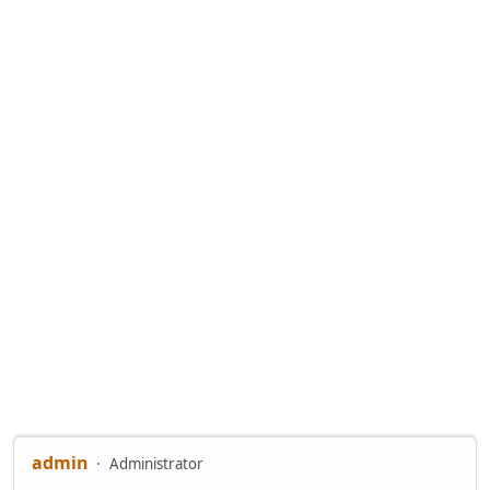
admin
Administrator