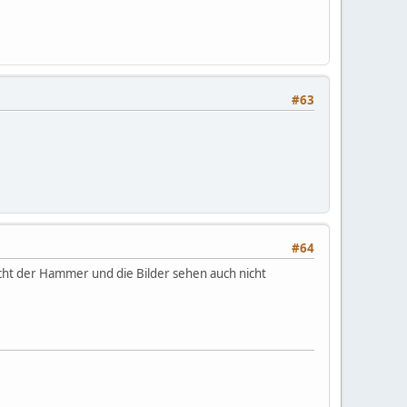
#63
#64
 echt der Hammer und die Bilder sehen auch nicht