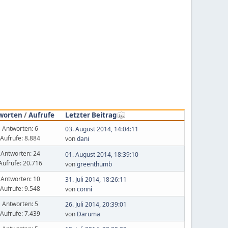
worten
/
Aufrufe
Letzter Beitrag
Antworten: 6
03. August 2014, 14:04:11
Aufrufe: 8.884
von
dani
Antworten: 24
01. August 2014, 18:39:10
Aufrufe: 20.716
von
greenthumb
Antworten: 10
31. Juli 2014, 18:26:11
Aufrufe: 9.548
von
conni
Antworten: 5
26. Juli 2014, 20:39:01
Aufrufe: 7.439
von
Daruma