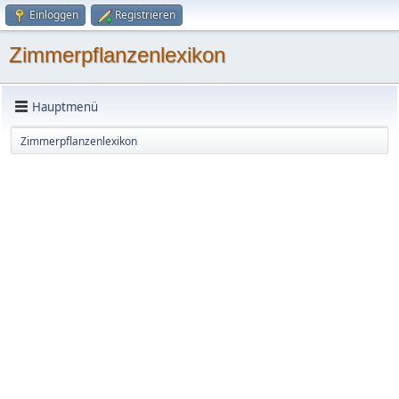
Einloggen
Registrieren
Zimmerpflanzenlexikon
Hauptmenü
Zimmerpflanzenlexikon