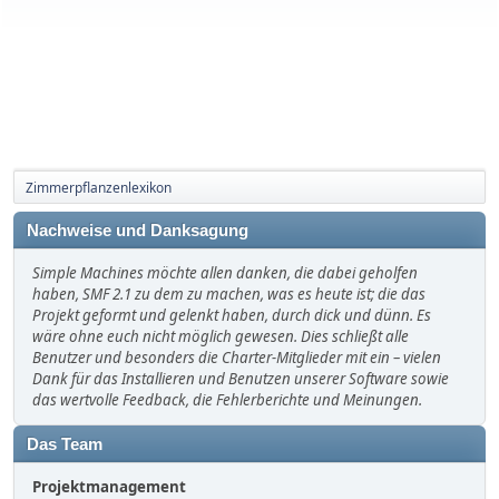
Zimmerpflanzenlexikon
Nachweise und Danksagung
Simple Machines möchte allen danken, die dabei geholfen
haben, SMF 2.1 zu dem zu machen, was es heute ist; die das
Projekt geformt und gelenkt haben, durch dick und dünn. Es
wäre ohne euch nicht möglich gewesen. Dies schließt alle
Benutzer und besonders die Charter-Mitglieder mit ein – vielen
Dank für das Installieren und Benutzen unserer Software sowie
das wertvolle Feedback, die Fehlerberichte und Meinungen.
Das Team
Projektmanagement