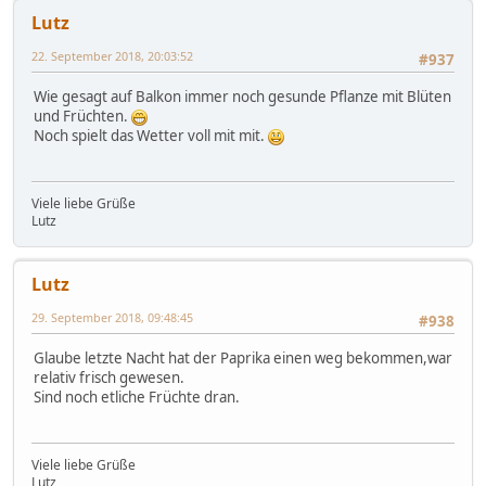
Lutz
22. September 2018, 20:03:52
#937
Wie gesagt auf Balkon immer noch gesunde Pflanze mit Blüten
und Früchten.
Noch spielt das Wetter voll mit mit.
Viele liebe Grüße
Lutz
Lutz
29. September 2018, 09:48:45
#938
Glaube letzte Nacht hat der Paprika einen weg bekommen,war
relativ frisch gewesen.
Sind noch etliche Früchte dran.
Viele liebe Grüße
Lutz