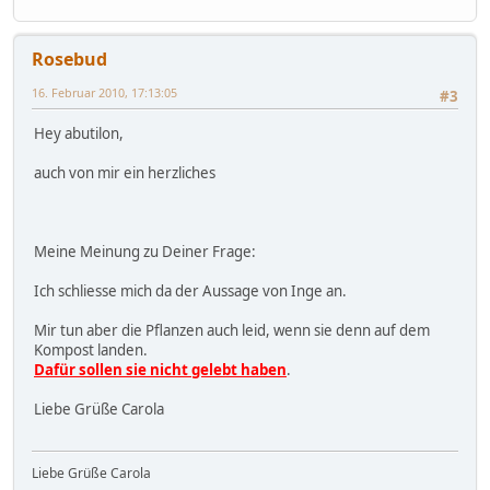
Rosebud
16. Februar 2010, 17:13:05
#3
Hey abutilon,
auch von mir ein herzliches
Meine Meinung zu Deiner Frage:
Ich schliesse mich da der Aussage von Inge an.
Mir tun aber die Pflanzen auch leid, wenn sie denn auf dem
Kompost landen.
Dafür sollen sie nicht gelebt haben
.
Liebe Grüße Carola
Liebe Grüße Carola