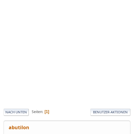
Seiten
1
NACH UNTEN
BENUTZER-AKTIONEN
abutilon