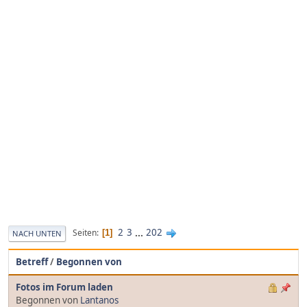
2
3
...
202
Seiten
1
NACH UNTEN
Betreff
/
Begonnen von
Fotos im Forum laden
Begonnen von
Lantanos