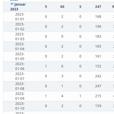
Januar
5
60
5
247
2023
2023-
0
2
0
168
01-01
2023-
0
2
0
196
01-02
2023-
0
0
0
183
01-03
2023-
0
2
0
165
01-04
2023-
0
2
0
161
01-05
2023-
1
6
0
152
01-06
2023-
0
3
0
242
01-07
2023-
0
1
0
247
01-08
2023-
1
4
1
215
01-09
2023-
0
2
0
159
01-10
2023-