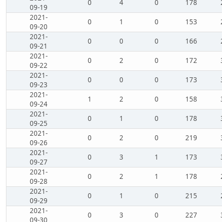
0
4
0
178
09-19
2021-
0
1
0
153
09-20
2021-
0
0
0
166
09-21
2021-
0
2
0
172
09-22
2021-
0
0
0
173
09-23
2021-
1
2
0
158
09-24
2021-
0
1
0
178
09-25
2021-
0
2
0
219
09-26
2021-
0
3
1
173
09-27
2021-
0
2
1
178
09-28
2021-
0
1
0
215
09-29
2021-
0
3
0
227
09-30