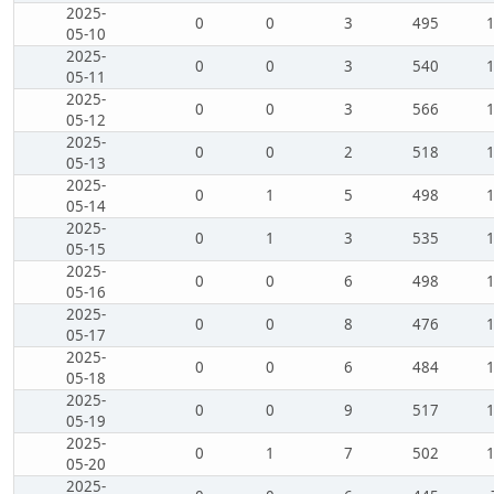
2025-
0
0
3
495
05-10
2025-
0
0
3
540
05-11
2025-
0
0
3
566
05-12
2025-
0
0
2
518
05-13
2025-
0
1
5
498
05-14
2025-
0
1
3
535
05-15
2025-
0
0
6
498
05-16
2025-
0
0
8
476
05-17
2025-
0
0
6
484
05-18
2025-
0
0
9
517
05-19
2025-
0
1
7
502
05-20
2025-