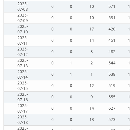
2025-
0
0
10
571
07-08
2025-
0
0
10
531
07-09
2025-
0
0
17
420
07-10
2025-
0
0
14
451
07-11
2025-
0
0
3
482
07-12
2025-
0
1
2
544
07-13
2025-
0
1
1
538
07-14
2025-
0
0
12
519
07-15
2025-
0
0
9
555
07-16
2025-
0
0
14
627
07-17
2025-
0
0
13
573
07-18
2025-