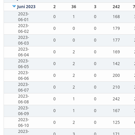
Juni 2023
2
36
3
242
2023-
0
1
0
168
06-01
2023-
0
0
0
179
06-02
2023-
0
0
0
177
06-03
2023-
0
2
0
169
06-04
2023-
0
2
0
142
06-05
2023-
0
2
0
200
06-06
2023-
0
2
0
210
06-07
2023-
0
1
0
242
06-08
2023-
0
1
0
167
06-09
2023-
0
2
0
125
06-10
2023-
0
3
0
171