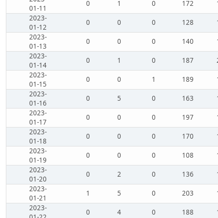
0
1
0
172
01-11
2023-
0
0
0
128
01-12
2023-
0
0
0
140
01-13
2023-
0
1
0
187
01-14
2023-
0
0
1
189
01-15
2023-
0
5
0
163
01-16
2023-
0
0
0
197
01-17
2023-
0
0
0
170
01-18
2023-
0
0
0
108
01-19
2023-
0
2
0
136
01-20
2023-
1
5
0
203
01-21
2023-
0
4
0
188
01-22