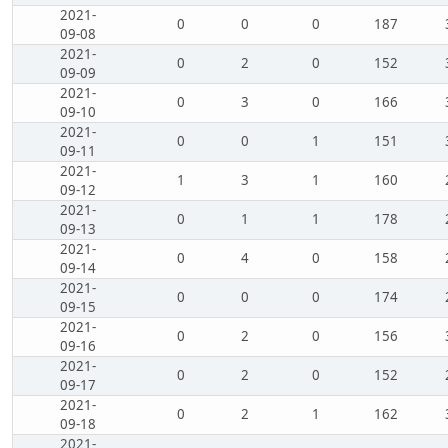
2021-
0
0
0
187
09-08
2021-
0
2
0
152
09-09
2021-
0
3
0
166
09-10
2021-
0
0
1
151
09-11
2021-
1
3
1
160
09-12
2021-
0
1
1
178
09-13
2021-
0
4
0
158
09-14
2021-
0
0
0
174
09-15
2021-
0
2
0
156
09-16
2021-
0
2
0
152
09-17
2021-
0
2
1
162
09-18
2021-