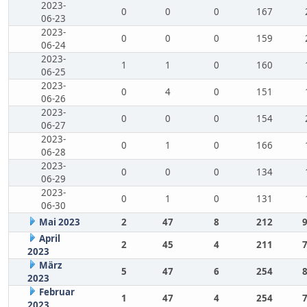
2023-
0
0
0
167
06-23
2023-
0
0
0
159
06-24
2023-
1
1
0
160
06-25
2023-
0
4
0
151
06-26
2023-
0
0
0
154
06-27
2023-
0
1
0
166
06-28
2023-
0
0
0
134
06-29
2023-
0
1
0
131
06-30
Mai 2023
2
47
8
212
April
2
45
4
211
2023
März
5
47
6
254
2023
Februar
1
47
4
254
2023