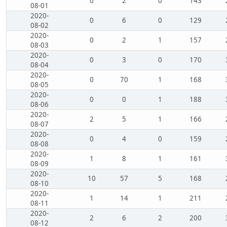
0
2
0
143
08-01
2020-
0
6
0
129
08-02
2020-
0
2
1
157
08-03
2020-
0
3
0
170
08-04
2020-
0
70
1
168
08-05
2020-
0
0
1
188
08-06
2020-
2
5
1
166
08-07
2020-
0
4
0
159
08-08
2020-
1
8
1
161
08-09
2020-
10
57
5
168
08-10
2020-
1
14
1
211
08-11
2020-
2
6
2
200
08-12