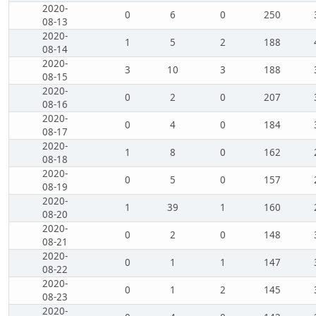
2020-
0
6
0
250
08-13
2020-
1
5
2
188
08-14
2020-
3
10
3
188
08-15
2020-
0
2
0
207
08-16
2020-
0
4
0
184
08-17
2020-
1
8
0
162
08-18
2020-
0
5
0
157
08-19
2020-
1
39
1
160
08-20
2020-
0
2
0
148
08-21
2020-
0
1
1
147
08-22
2020-
0
1
2
145
08-23
2020-