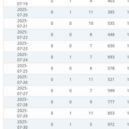
0
1
4
403
07-19
2025-
0
1
11
395
07-20
2025-
0
0
10
535
07-21
2025-
0
0
8
448
07-22
2025-
0
0
7
630
07-23
2025-
0
1
7
693
07-24
2025-
0
0
6
578
07-25
2025-
0
1
11
521
07-26
2025-
0
0
7
599
07-27
2025-
0
0
9
777
07-28
2025-
0
1
11
853
07-29
2025-
0
1
5
972
07-30