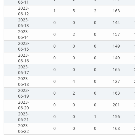
06-11
2023-
1
5
2
163
06-12
2023-
0
0
0
144
06-13
2023-
0
2
0
157
06-14
2023-
0
0
0
149
06-15
2023-
0
0
0
149
06-16
2023-
0
0
0
165
06-17
2023-
0
4
0
127
06-18
2023-
0
2
0
163
06-19
2023-
0
0
0
201
06-20
2023-
0
0
1
156
06-21
2023-
0
0
0
168
06-22