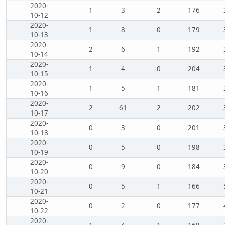
2020-
1
3
2
176
10-12
2020-
1
8
0
179
10-13
2020-
2
6
1
192
10-14
2020-
1
4
0
204
10-15
2020-
1
5
1
181
10-16
2020-
2
61
2
202
10-17
2020-
0
3
0
201
10-18
2020-
0
5
0
198
10-19
2020-
0
9
0
184
10-20
2020-
0
5
1
166
10-21
2020-
0
2
0
177
10-22
2020-