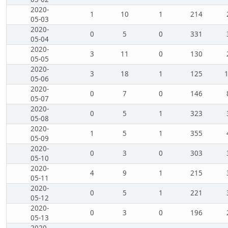
2020-
1
10
1
214
05-03
2020-
0
5
0
331
05-04
2020-
3
11
0
130
05-05
2020-
3
18
1
125
05-06
2020-
0
7
0
146
05-07
2020-
0
5
1
323
05-08
2020-
1
5
1
355
05-09
2020-
0
3
0
303
05-10
2020-
4
9
1
215
05-11
2020-
0
5
1
221
05-12
2020-
0
3
0
196
05-13