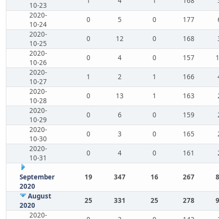
1
4
1
168
10-23
2020-
0
5
0
177
10-24
2020-
0
12
0
168
10-25
2020-
0
4
0
157
10-26
2020-
1
2
1
166
10-27
2020-
0
13
1
163
10-28
2020-
0
6
0
159
10-29
2020-
0
3
0
165
10-30
2020-
0
4
0
161
10-31
September
19
347
16
267
2020
August
25
331
25
278
2020
2020-