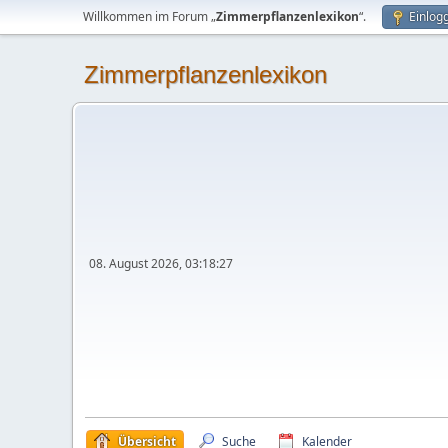
Willkommen im Forum „
Zimmerpflanzenlexikon
“.
Einlog
Zimmerpflanzenlexikon
08. August 2026, 03:18:27
Übersicht
Suche
Kalender