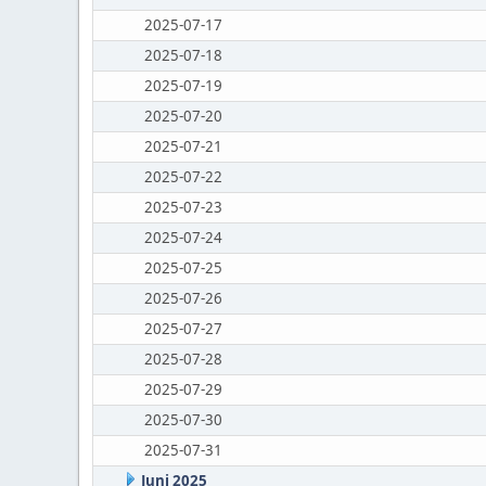
2025-07-17
2025-07-18
2025-07-19
2025-07-20
2025-07-21
2025-07-22
2025-07-23
2025-07-24
2025-07-25
2025-07-26
2025-07-27
2025-07-28
2025-07-29
2025-07-30
2025-07-31
Juni 2025