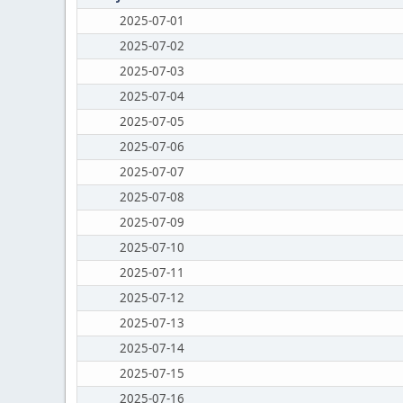
2025-07-01
2025-07-02
2025-07-03
2025-07-04
2025-07-05
2025-07-06
2025-07-07
2025-07-08
2025-07-09
2025-07-10
2025-07-11
2025-07-12
2025-07-13
2025-07-14
2025-07-15
2025-07-16