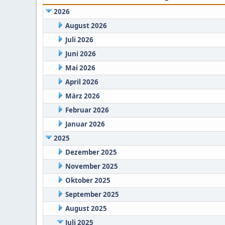
2026
August 2026
Juli 2026
Juni 2026
Mai 2026
April 2026
März 2026
Februar 2026
Januar 2026
2025
Dezember 2025
November 2025
Oktober 2025
September 2025
August 2025
Juli 2025