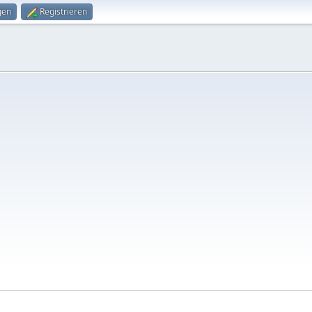
gen
Registrieren