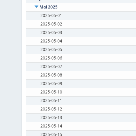
Mai 2025
2025-05-01
2025-05-02
2025-05-03
2025-05-04
2025-05-05
2025-05-06
2025-05-07
2025-05-08
2025-05-09
2025-05-10
2025-05-11
2025-05-12
2025-05-13
2025-05-14
2025-05-15