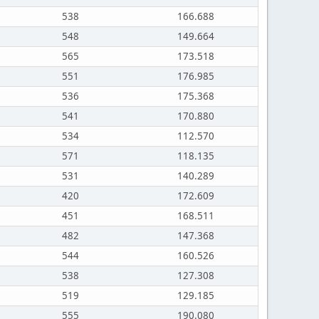
538
166.688
548
149.664
565
173.518
551
176.985
536
175.368
541
170.880
534
112.570
571
118.135
531
140.289
420
172.609
451
168.511
482
147.368
544
160.526
538
127.308
519
129.185
555
190.080