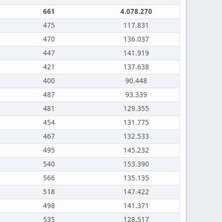
661
4.078.270
475
117.831
470
136.037
447
141.919
421
137.638
400
90.448
487
93.339
481
129.355
454
131.775
467
132.533
495
145.232
540
153.390
566
135.135
518
147.422
498
141.371
535
128.517