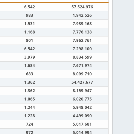
6.542
57.524.976
983
1.942.526
1.531
7.939.168
1.168
7.776.138
801
7.962.761
6.542
7.298.100
3.979
8.834.599
1.684
7.671.974
683
8.099.710
1.362
54.427.677
1.362
8.159.947
1.065
6.020.775
1.244
5.948.042
1.228
4.499.090
724
5.017.681
972
5.014.994