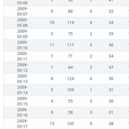
7
90
1
41
05-06
2009-
9
86
6
32
05-07
2009-
10
114
4
34
05-08
2009-
5
75
2
29
05-09
2009-
11
117
5
40
05-10
2009-
7
71
2
34
05-11
2009-
7
64
2
47
05-12
2009-
8
124
0
30
05-13
2009-
5
109
1
31
05-14
2009-
4
55
3
30
05-15
2009-
9
58
3
31
05-16
2009-
15
100
6
38
05-17