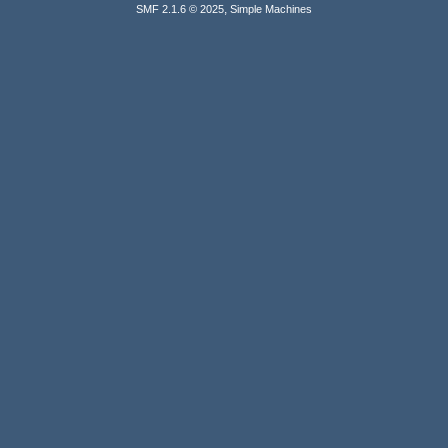
,
SMF 2.1.6 © 2025
Simple Machines