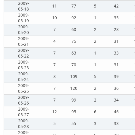
2009-
11
77
5
42
05-18
2009-
10
92
1
35
05-19
2009-
7
60
2
28
05-20
2009-
4
75
2
31
05-21
2009-
7
63
1
33
05-22
2009-
7
70
1
31
05-23
2009-
8
109
5
39
05-24
2009-
7
120
2
36
05-25
2009-
7
99
2
34
05-26
2009-
12
95
6
46
05-27
2009-
5
55
3
33
05-28
2009-