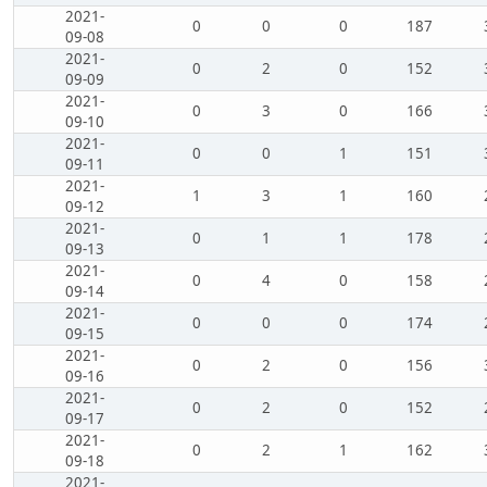
2021-
0
0
0
187
09-08
2021-
0
2
0
152
09-09
2021-
0
3
0
166
09-10
2021-
0
0
1
151
09-11
2021-
1
3
1
160
09-12
2021-
0
1
1
178
09-13
2021-
0
4
0
158
09-14
2021-
0
0
0
174
09-15
2021-
0
2
0
156
09-16
2021-
0
2
0
152
09-17
2021-
0
2
1
162
09-18
2021-