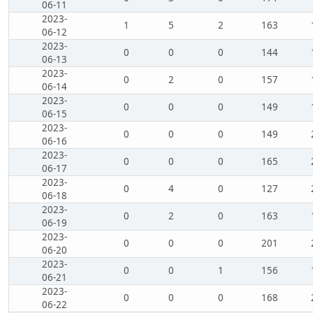
06-11
2023-
1
5
2
163
06-12
2023-
0
0
0
144
06-13
2023-
0
2
0
157
06-14
2023-
0
0
0
149
06-15
2023-
0
0
0
149
06-16
2023-
0
0
0
165
06-17
2023-
0
4
0
127
06-18
2023-
0
2
0
163
06-19
2023-
0
0
0
201
06-20
2023-
0
0
1
156
06-21
2023-
0
0
0
168
06-22