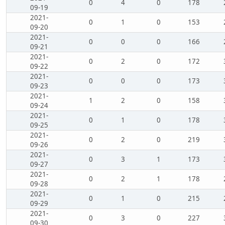
0
4
0
178
09-19
2021-
0
1
0
153
09-20
2021-
0
0
0
166
09-21
2021-
0
2
0
172
09-22
2021-
0
0
0
173
09-23
2021-
1
2
0
158
09-24
2021-
0
1
0
178
09-25
2021-
0
2
0
219
09-26
2021-
0
3
1
173
09-27
2021-
0
2
1
178
09-28
2021-
0
1
0
215
09-29
2021-
0
3
0
227
09-30