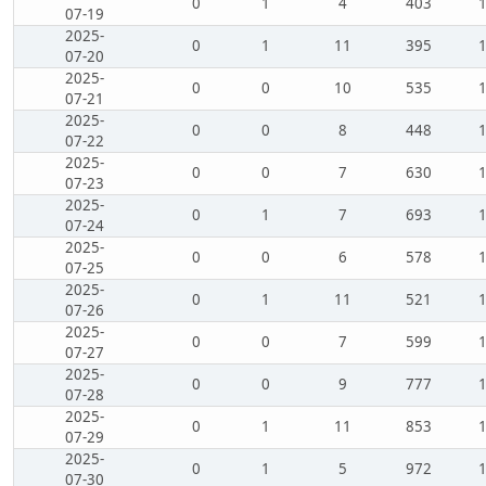
0
1
4
403
07-19
2025-
0
1
11
395
07-20
2025-
0
0
10
535
07-21
2025-
0
0
8
448
07-22
2025-
0
0
7
630
07-23
2025-
0
1
7
693
07-24
2025-
0
0
6
578
07-25
2025-
0
1
11
521
07-26
2025-
0
0
7
599
07-27
2025-
0
0
9
777
07-28
2025-
0
1
11
853
07-29
2025-
0
1
5
972
07-30