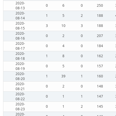
2020-
0
6
0
250
08-13
2020-
1
5
2
188
08-14
2020-
3
10
3
188
08-15
2020-
0
2
0
207
08-16
2020-
0
4
0
184
08-17
2020-
1
8
0
162
08-18
2020-
0
5
0
157
08-19
2020-
1
39
1
160
08-20
2020-
0
2
0
148
08-21
2020-
0
1
1
147
08-22
2020-
0
1
2
145
08-23
2020-