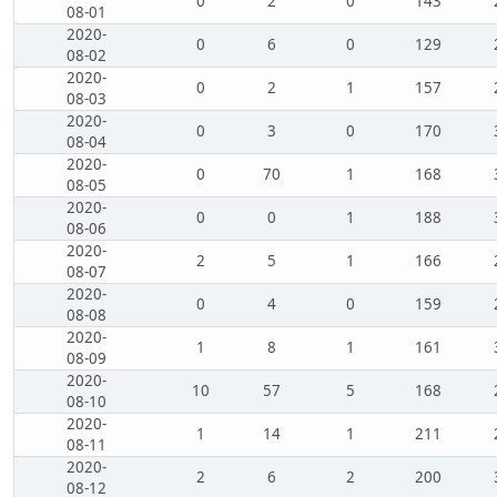
0
2
0
143
08-01
2020-
0
6
0
129
08-02
2020-
0
2
1
157
08-03
2020-
0
3
0
170
08-04
2020-
0
70
1
168
08-05
2020-
0
0
1
188
08-06
2020-
2
5
1
166
08-07
2020-
0
4
0
159
08-08
2020-
1
8
1
161
08-09
2020-
10
57
5
168
08-10
2020-
1
14
1
211
08-11
2020-
2
6
2
200
08-12