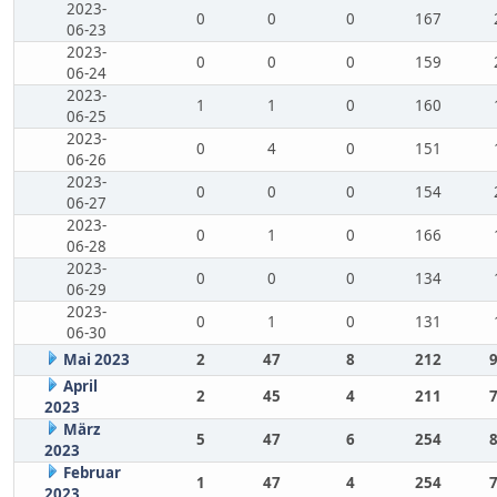
2023-
0
0
0
167
06-23
2023-
0
0
0
159
06-24
2023-
1
1
0
160
06-25
2023-
0
4
0
151
06-26
2023-
0
0
0
154
06-27
2023-
0
1
0
166
06-28
2023-
0
0
0
134
06-29
2023-
0
1
0
131
06-30
Mai 2023
2
47
8
212
April
2
45
4
211
2023
März
5
47
6
254
2023
Februar
1
47
4
254
2023