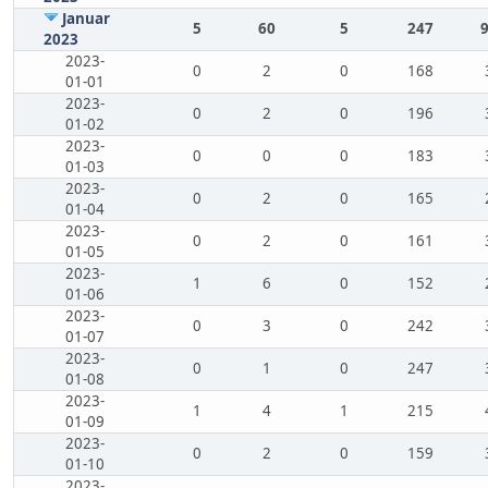
Januar
5
60
5
247
2023
2023-
0
2
0
168
01-01
2023-
0
2
0
196
01-02
2023-
0
0
0
183
01-03
2023-
0
2
0
165
01-04
2023-
0
2
0
161
01-05
2023-
1
6
0
152
01-06
2023-
0
3
0
242
01-07
2023-
0
1
0
247
01-08
2023-
1
4
1
215
01-09
2023-
0
2
0
159
01-10
2023-