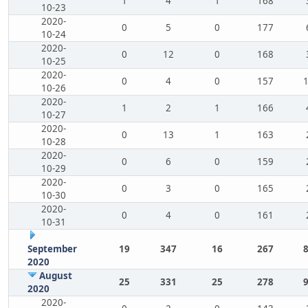
1
4
1
168
10-23
2020-
0
5
0
177
10-24
2020-
0
12
0
168
10-25
2020-
0
4
0
157
10-26
2020-
1
2
1
166
10-27
2020-
0
13
1
163
10-28
2020-
0
6
0
159
10-29
2020-
0
3
0
165
10-30
2020-
0
4
0
161
10-31
September
19
347
16
267
2020
August
25
331
25
278
2020
2020-