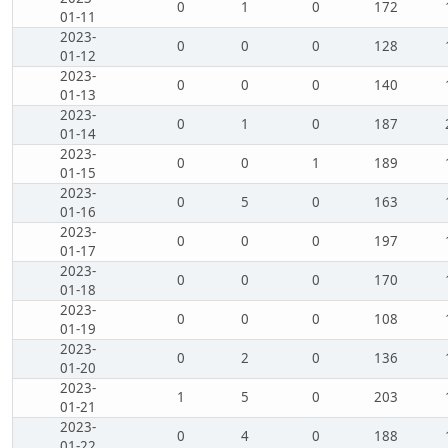
0
1
0
172
01-11
2023-
0
0
0
128
01-12
2023-
0
0
0
140
01-13
2023-
0
1
0
187
01-14
2023-
0
0
1
189
01-15
2023-
0
5
0
163
01-16
2023-
0
0
0
197
01-17
2023-
0
0
0
170
01-18
2023-
0
0
0
108
01-19
2023-
0
2
0
136
01-20
2023-
1
5
0
203
01-21
2023-
0
4
0
188
01-22