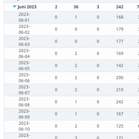
Juni 2023
2
36
3
242
2023-
0
1
0
168
06-01
2023-
0
0
0
179
06-02
2023-
0
0
0
177
06-03
2023-
0
2
0
169
06-04
2023-
0
2
0
142
06-05
2023-
0
2
0
200
06-06
2023-
0
2
0
210
06-07
2023-
0
1
0
242
06-08
2023-
0
1
0
167
06-09
2023-
0
2
0
125
06-10
2023-
0
3
0
171