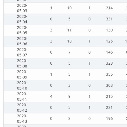
2020-
1
10
1
214
05-03
2020-
0
5
0
331
05-04
2020-
3
11
0
130
05-05
2020-
3
18
1
125
05-06
2020-
0
7
0
146
05-07
2020-
0
5
1
323
05-08
2020-
1
5
1
355
05-09
2020-
0
3
0
303
05-10
2020-
4
9
1
215
05-11
2020-
0
5
1
221
05-12
2020-
0
3
0
196
05-13