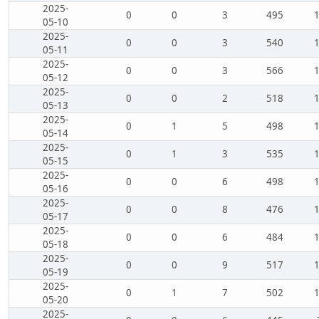
2025-
0
0
3
495
05-10
2025-
0
0
3
540
05-11
2025-
0
0
3
566
05-12
2025-
0
0
2
518
05-13
2025-
0
1
5
498
05-14
2025-
0
1
3
535
05-15
2025-
0
0
6
498
05-16
2025-
0
0
8
476
05-17
2025-
0
0
6
484
05-18
2025-
0
0
9
517
05-19
2025-
0
1
7
502
05-20
2025-