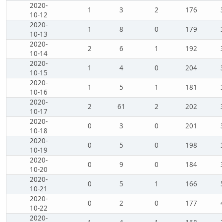
2020-
1
3
2
176
10-12
2020-
1
8
0
179
10-13
2020-
2
6
1
192
10-14
2020-
1
4
0
204
10-15
2020-
1
5
1
181
10-16
2020-
2
61
2
202
10-17
2020-
0
3
0
201
10-18
2020-
0
5
0
198
10-19
2020-
0
9
0
184
10-20
2020-
0
5
1
166
10-21
2020-
0
2
0
177
10-22
2020-