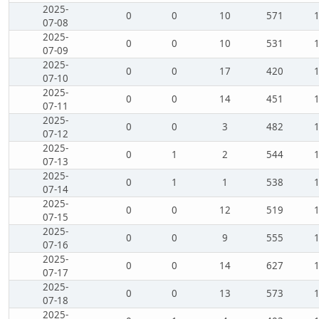
2025-
0
0
10
571
07-08
2025-
0
0
10
531
07-09
2025-
0
0
17
420
07-10
2025-
0
0
14
451
07-11
2025-
0
0
3
482
07-12
2025-
0
1
2
544
07-13
2025-
0
1
1
538
07-14
2025-
0
0
12
519
07-15
2025-
0
0
9
555
07-16
2025-
0
0
14
627
07-17
2025-
0
0
13
573
07-18
2025-