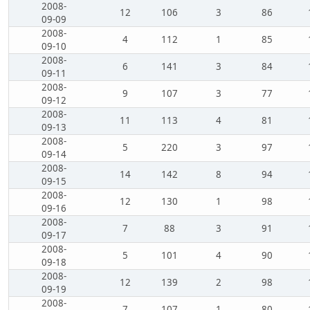
2008-
12
106
3
86
09-09
2008-
4
112
1
85
09-10
2008-
6
141
3
84
09-11
2008-
9
107
3
77
09-12
2008-
11
113
4
81
09-13
2008-
5
220
3
97
09-14
2008-
14
142
8
94
09-15
2008-
12
130
1
98
09-16
2008-
7
88
3
91
09-17
2008-
5
101
4
90
09-18
2008-
12
139
2
98
09-19
2008-
7
107
1
80