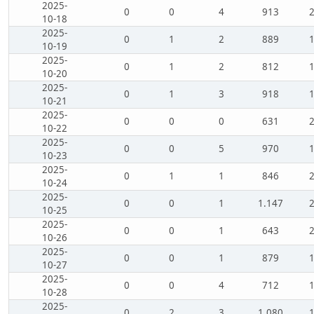
2025-
0
0
4
913
10-18
2025-
0
1
2
889
10-19
2025-
0
1
2
812
10-20
2025-
0
1
3
918
10-21
2025-
0
0
0
631
10-22
2025-
0
0
5
970
10-23
2025-
0
1
1
846
10-24
2025-
0
0
1
1.147
10-25
2025-
0
0
1
643
10-26
2025-
0
0
1
879
10-27
2025-
0
0
4
712
10-28
2025-
0
2
3
1.080