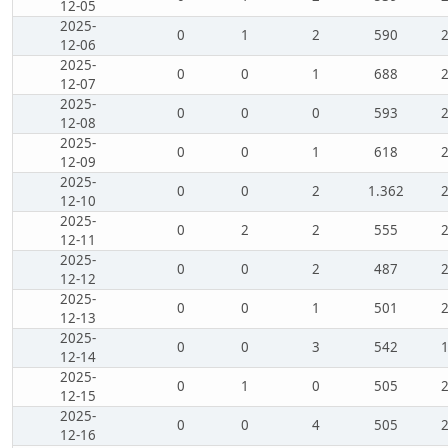
12-05
2025-
0
1
2
590
12-06
2025-
0
0
1
688
12-07
2025-
0
0
0
593
12-08
2025-
0
0
1
618
12-09
2025-
0
0
2
1.362
12-10
2025-
0
2
2
555
12-11
2025-
0
0
2
487
12-12
2025-
0
0
1
501
12-13
2025-
0
0
3
542
12-14
2025-
0
1
0
505
12-15
2025-
0
0
4
505
12-16