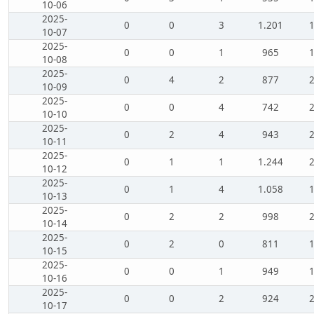
10-06
2025-
0
0
3
1.201
10-07
2025-
0
0
1
965
10-08
2025-
0
4
2
877
10-09
2025-
0
0
4
742
10-10
2025-
0
2
4
943
10-11
2025-
0
1
1
1.244
10-12
2025-
0
1
4
1.058
10-13
2025-
0
2
2
998
10-14
2025-
0
2
0
811
10-15
2025-
0
0
1
949
10-16
2025-
0
0
2
924
10-17