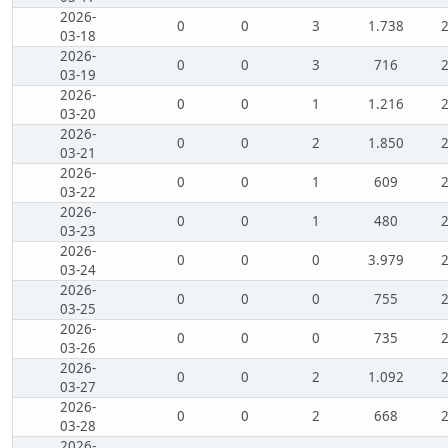
2026-
0
0
3
1.738
03-18
2026-
0
0
3
716
03-19
2026-
0
0
1
1.216
03-20
2026-
0
0
2
1.850
03-21
2026-
0
0
1
609
03-22
2026-
0
0
1
480
03-23
2026-
0
0
0
3.979
03-24
2026-
0
0
0
755
03-25
2026-
0
0
0
735
03-26
2026-
0
0
2
1.092
03-27
2026-
0
0
2
668
03-28
2026-