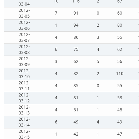
10
116
2
67
03-04
2012-
7
91
0
60
03-05
2012-
1
94
2
80
03-06
2012-
4
86
3
55
03-07
2012-
6
75
4
62
03-08
2012-
3
62
5
56
03-09
2012-
4
82
2
110
03-10
2012-
4
85
0
55
03-11
2012-
4
81
1
53
03-12
2012-
4
61
1
48
03-13
2012-
6
49
4
49
03-14
2012-
1
42
1
47
03-15