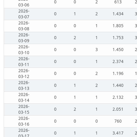
0
0
2
613
03-06
2026-
0
1
2
1.434
03-07
2026-
0
0
1
1.805
03-08
2026-
0
2
1
1.753
03-09
2026-
0
0
3
1.450
03-10
2026-
0
0
1
2.374
03-11
2026-
0
0
2
1.196
03-12
2026-
0
1
2
1.440
03-13
2026-
0
1
1
2.132
03-14
2026-
0
2
1
2.051
03-15
2026-
0
0
0
760
03-16
2026-
0
1
1
3.417
03-17