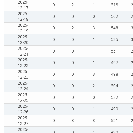
2025-
0
2
1
518
12-17
2025-
0
0
0
562
12-18
2025-
0
2
3
548
12-19
2025-
0
0
1
525
12-20
2025-
0
0
1
551
12-21
2025-
0
0
1
497
12-22
2025-
0
0
3
498
12-23
2025-
0
0
2
504
12-24
2025-
0
0
0
522
12-25
2025-
0
0
1
499
12-26
2025-
0
3
3
521
12-27
2025-
0
0
1
490