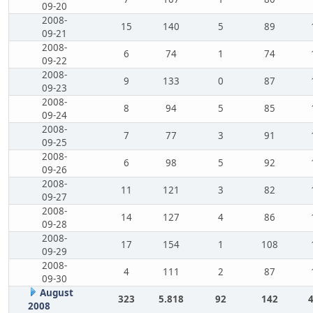
09-20
2008-
15
140
5
89
09-21
2008-
6
74
1
74
09-22
2008-
9
133
0
87
09-23
2008-
8
94
5
85
09-24
2008-
7
77
3
91
09-25
2008-
6
98
5
92
09-26
2008-
11
121
3
82
09-27
2008-
14
127
4
86
09-28
2008-
17
154
1
108
09-29
2008-
4
111
2
87
09-30
August
323
5.818
92
142
2008